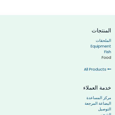
المنتجات
الملحقات
Equipment
Fish
Food
All Products
خدمة العملاء
مركز المساعدة
البضاعة المرجعة
التوصيل
الشحن