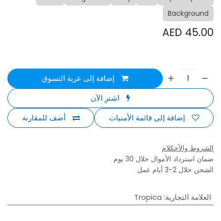
Background
AED
45.00
إضافة إلى عربة التسوق
اشترِ الآن
إضافة إلى قائمة الأمنيات
أضف للمقارنة
الشروط والأحكلام
ضمان استرداد الأموال خلال 30 يوم
الشحن خلال 2-3 أيام عمل
العلامة التجارية
:
Tropica