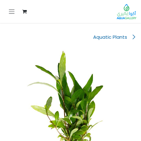
خطي للذهاب إلى المحتوى
Aquatic Plants