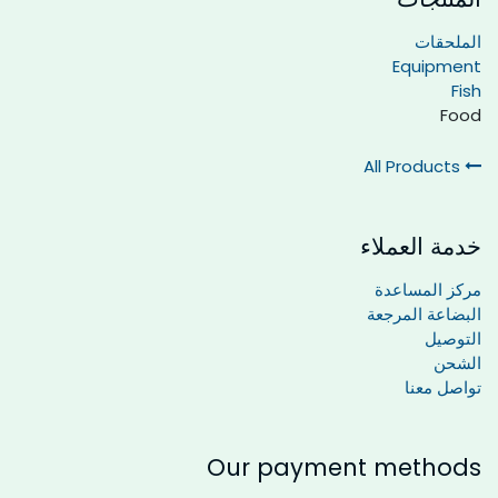
الملحقات
Equipment
Fish
Food
All Products
خدمة العملاء
مركز المساعدة
البضاعة المرجعة
التوصيل
الشحن
تواصل معنا
Our payment methods