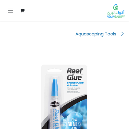
خطي للذهاب إلى المحتوى
Aquascaping Tools