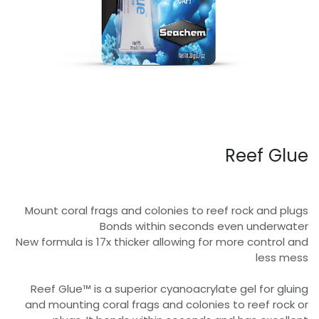
Reef Glue
Mount coral frags and colonies to reef rock and plugs
Bonds within seconds even underwater
New formula is 17x thicker allowing for more control and
less mess
Reef Glue™ is a superior cyanoacrylate gel for gluing
and mounting coral frags and colonies to reef rock or