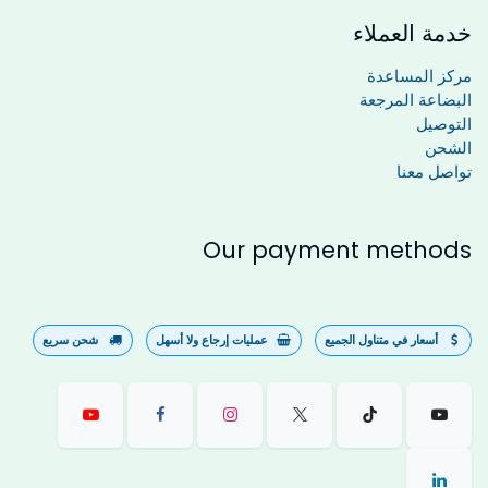
خدمة العملاء
مركز المساعدة
البضاعة المرجعة
التوصيل
الشحن
تواصل معنا
Our payment methods
أسعار في متناول الجميع
عمليات إرجاع ولا أسهل
شحن سريع