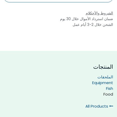
الشروط والأحكلام
ضمان استرداد الأموال خلال 30 يوم
الشحن خلال 2-3 أيام عمل
المنتجات
الملحقات
Equipment
Fish
Food
All Products