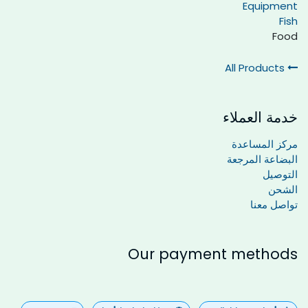
Equipment
Fish
Food
All Products
خدمة العملاء
مركز المساعدة
البضاعة المرجعة
التوصيل
الشحن
تواصل معنا
Our payment methods