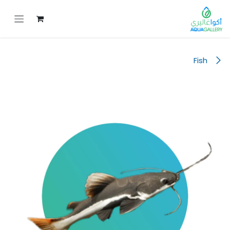
خطي للذهاب إلى المحتوى
Fish