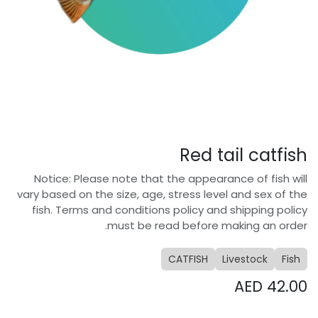
Red tail catfish
Notice: Please note that the appearance of fish will
vary based on the size, age, stress level and sex of the
fish. Terms and conditions policy and shipping policy
must be read before making an order.
CATFISH
Livestock
Fish
AED
42.00