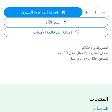
إضافة إلى عربة التسوق
اشترِ الآن
إضافة إلى قائمة الأمنيات
الشروط والأحكلام
ضمان استرداد الأموال خلال 30 يوم
الشحن خلال 2-3 أيام عمل
المنتجات
الملحقات