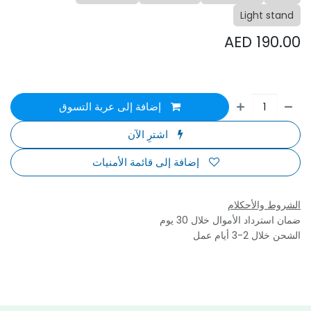
Light stand
AED
190.00
إضافة إلى عربة التسوق
اشترِ الآن
إضافة إلى قائمة الأمنيات
الشروط والأحكلام
ضمان استرداد الأموال خلال 30 يوم
الشحن خلال 2-3 أيام عمل