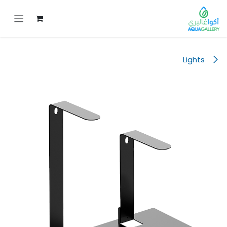
خطي للذهاب إلى المحتوى
Lights