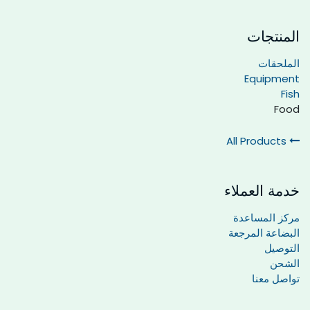
المنتجات
الملحقات
Equipment
Fish
Food
All Products
خدمة العملاء
مركز المساعدة
البضاعة المرجعة
التوصيل
الشحن
تواصل معنا