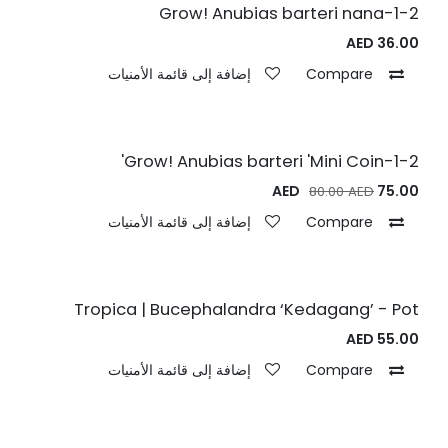
1-2-Grow! Anubias barteri nana
AED
36.00
Compare
إضافة إلى قائمة الأمنيات
1-2-Grow! Anubias barteri 'Mini Coin'
AED
75.00
80.00
AED
Compare
إضافة إلى قائمة الأمنيات
Tropica | Bucephalandra ‘Kedagang’ - Pot
AED
55.00
Compare
إضافة إلى قائمة الأمنيات