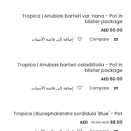
Tropica | Anubias barteri var. nana - Pot in
blister package
AED
50.00
Compare
إضافة إلى قائمة الأمنيات
Tropica | Anubias barteri caladiifolia - Pot in
blister package
AED
50.00
Compare
إضافة إلى قائمة الأمنيات
Tropica | Bucephalandra sordidula 'Blue' - Pot
AED
68.00
75.00
AED