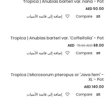
Tropica | Anubias barteri var. nana - Pot
AED
50.00
Compare
إضافة إلى قائمة الأمنيات
Tropica | Anubias barteri var. 'Coffeifolia' - Pot
AED
68.00
75.00
AED
Compare
إضافة إلى قائمة الأمنيات
Tropica | Microsorum pteropus or 'Java fern' -
XL - Pot
AED
140.00
Compare
إضافة إلى قائمة الأمنيات