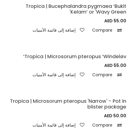
Tropica | Bucephalandra pygmaea ‘Bukit
Kelam’ or 'Wavy Green'
AED
55.00
Compare
إضافة إلى قائمة الأمنيات
Tropica | Microsorum pteropus ‘Windeløv’
AED
55.00
Compare
إضافة إلى قائمة الأمنيات
Tropica | Microsorum pteropus 'Narrow' - Pot in
blister package
AED
50.00
Compare
إضافة إلى قائمة الأمنيات