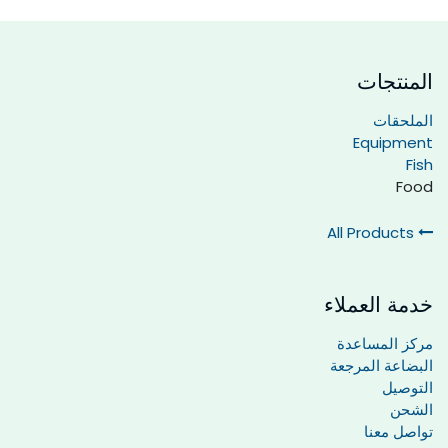
المنتجات
الملحقات
Equipment
Fish
Food
All Products
خدمة العملاء
مركز المساعدة
البضاعة المرجعة
التوصيل
الشحن
تواصل معنا