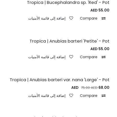
Tropica | Bucephalandra sp. 'Red' - Pot
AED
55.00
Compare
إضافة إلى قائمة الأمنيات
Tropica | Anubias barteri 'Petite' - Pot
AED
55.00
Compare
إضافة إلى قائمة الأمنيات
Tropica | Anubias barteri var. nana 'Large' - Pot
AED
68.00
75.00
AED
Compare
إضافة إلى قائمة الأمنيات