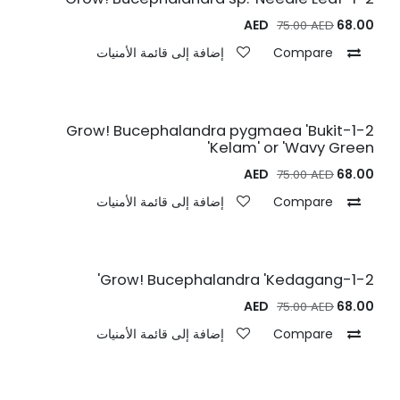
AED
68.00
75.00
AED
Compare
إضافة إلى قائمة الأمنيات
1-2-Grow! Bucephalandra pygmaea 'Bukit
Kelam' or 'Wavy Green'
AED
68.00
75.00
AED
Compare
إضافة إلى قائمة الأمنيات
1-2-Grow! Bucephalandra 'Kedagang'
AED
68.00
75.00
AED
Compare
إضافة إلى قائمة الأمنيات