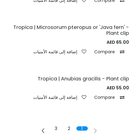
Compare
إضافة إلى قائمة الأمنيات
Tropica | Microsorum pteropus or 'Java fern' -
Plant clip
AED
65.00
Compare
إضافة إلى قائمة الأمنيات
Tropica | Anubias gracilis - Plant clip
AED
55.00
Compare
إضافة إلى قائمة الأمنيات
3
2
1